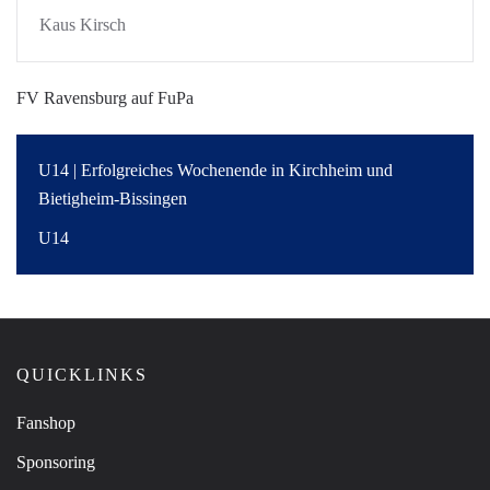
Kaus Kirsch
FV Ravensburg auf FuPa
U14 | Erfolgreiches Wochenende in Kirchheim und
Bietigheim-Bissingen
U14
QUICKLINKS
Fanshop
Sponsoring