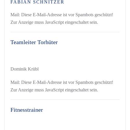
FABIAN SCHNITZER
Mail:
Diese E-Mail-Adresse ist vor Spambots geschützt!
Zur Anzeige muss JavaScript eingeschaltet sein.
Teamleiter Torhüter
Dominik Krübl
Mail:
Diese E-Mail-Adresse ist vor Spambots geschützt!
Zur Anzeige muss JavaScript eingeschaltet sein.
Fitnesstrainer