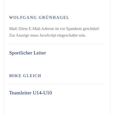
WOLFGANG GRÜNHAGEL
Mail:
Diese E-Mail-Adresse ist vor Spambots geschützt!
Zur Anzeige muss JavaScript eingeschaltet sein.
Sportlicher Leiter
MIKE GLEICH
Teamleiter U14-U10