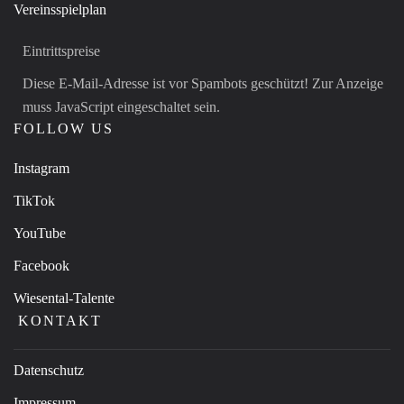
Vereinsspielplan
Eintrittspreise
Diese E-Mail-Adresse ist vor Spambots geschützt! Zur Anzeige
muss JavaScript eingeschaltet sein.
FOLLOW US
Instagram
TikTok
YouTube
Facebook
Wiesental-Talente
KONTAKT
Datenschutz
Impressum