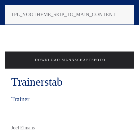
TPL_YOOTHEME_SKIP_TO_MAIN_CONTENT
DOWNLOAD MANNSCHAFTSFOTO
Trainerstab
Trainer
Joel Elmans