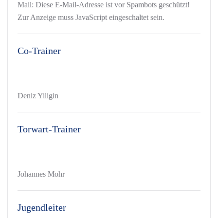
Mail:
Diese E-Mail-Adresse ist vor Spambots geschützt!
Zur Anzeige muss JavaScript eingeschaltet sein.
Co-Trainer
Deniz Yiligin
Torwart-Trainer
Johannes Mohr
Jugendleiter