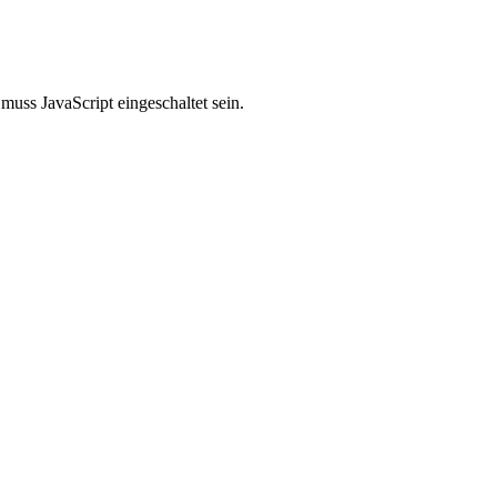
uss JavaScript eingeschaltet sein.