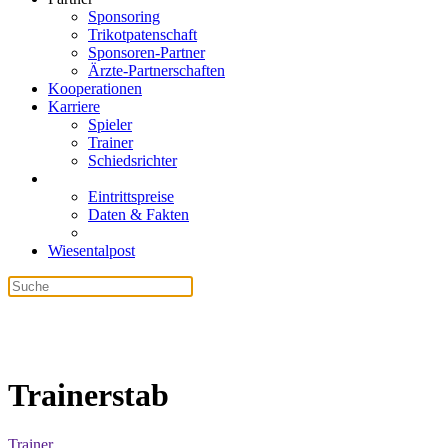
Sponsoring
Trikotpatenschaft
Sponsoren-Partner
Ärzte-Partnerschaften
Kooperationen
Karriere
Spieler
Trainer
Schiedsrichter
Eintrittspreise
Daten & Fakten
Wiesentalpost
Trainerstab
Trainer