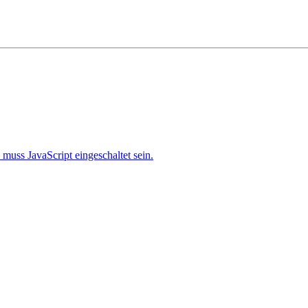
muss JavaScript eingeschaltet sein.