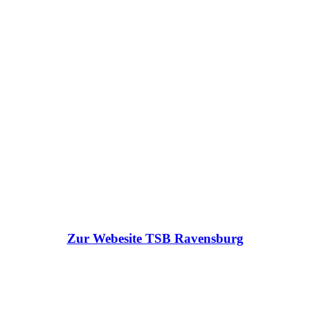
Zur Webesite TSB Ravensburg