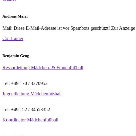
Andreas Maier
Mail:
Diese E-Mail-Adresse ist vor Spambots geschützt! Zur Anzeige m
Co-Trainer
Benjamin Geng
Ressortleitung Mädchen- & Frauenfußball
Tel: +49 170 / 3370952
Jugendleitung Mädchenfußball
Tel: +49 152 / 34553352
Koordinator Mädchenfußball