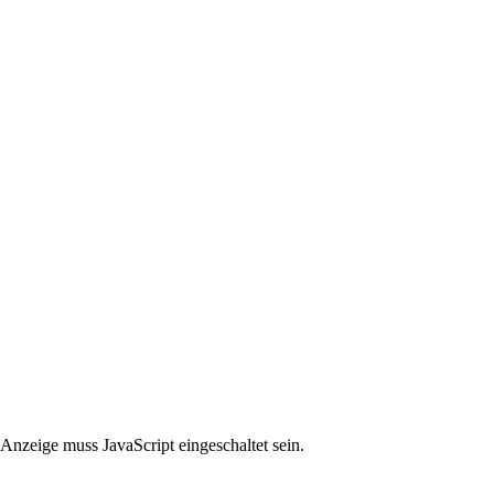
Anzeige muss JavaScript eingeschaltet sein.