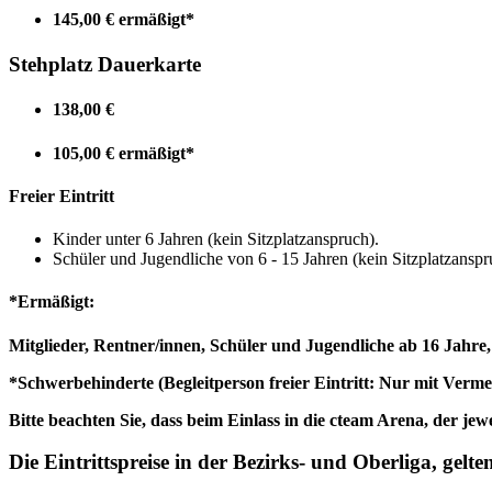
145,00 € ermäßigt*
Stehplatz Dauerkarte
138,00 €
105,00 € ermäßigt*
Freier Eintritt
Kinder unter 6 Jahren (kein Sitzplatzanspruch).
Schüler und Jugendliche von 6 - 15 Jahren (kein Sitzplatzanspr
*Ermäßigt:
Mitglieder, Rentner/innen, Schüler und Jugendliche ab 16 Jahre
*Schwerbehinderte (Begleitperson freier Eintritt: Nur mit Verm
Bitte beachten Sie, dass beim Einlass in die cteam Arena, der 
Die Eintrittspreise in der Bezirks- und Oberliga, gel