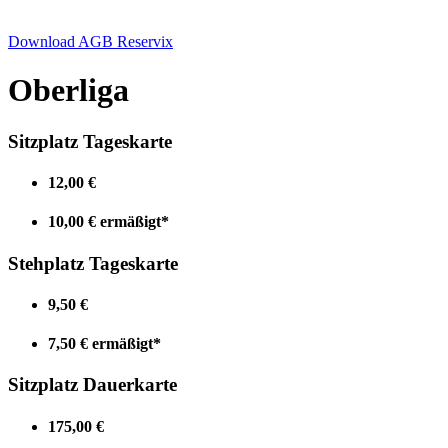
Download AGB Reservix
Oberliga
Sitzplatz Tageskarte
12,00 €
10,00 € ermäßigt*
Stehplatz Tageskarte
9,50 €
7,50 € ermäßigt*
Sitzplatz Dauerkarte
175,00 €