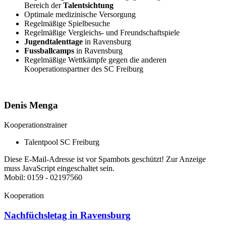
Bereich der
Talentsichtung
Optimale medizinische Versorgung
Regelmäßige Spielbesuche
Regelmäßige Vergleichs- und Freundschaftspiele
Jugendtalenttage
in Ravensburg
Fussballcamps
in Ravensburg
Regelmäßige Wettkämpfe gegen die anderen
Kooperationspartner des SC Freiburg
Denis Menga
Kooperationstrainer
Talentpool SC Freiburg
Diese E-Mail-Adresse ist vor Spambots geschützt! Zur Anzeige
muss JavaScript eingeschaltet sein.
Mobil: 0159 - 02197560
Kooperation
Nachfüchsletag in Ravensburg