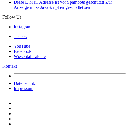
Diese E-Mail-Adresse ist vor Spambots geschützt! Zur
Anzeige muss JavaScript eingeschaltet sein.
Follow Us
Instagram
TikTok
YouTube
Facebook
Wiesental-Talente
Kontakt
Datenschutz
Impressum