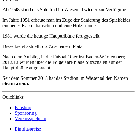
Ab 1948 stand das Spielfeld im Wiesental wieder zur Verfügung.
Im Jahre 1951 erbaute man im Zuge der Sanierung des Spielfeldes
ein neues Kassenhäuschen und eine Holztribüne.
1981 wurde die heutige Haupttribüne fertiggestellt.
Diese bietet aktuell 512 Zuschauern Platz.
Nach dem Aufstieg in die Fußbal Oberliga Baden-Württemberg
2012/13 wurden über die Folgejahre blaue Sitzschalen auf der
Haupttribüne angebracht.
Seit dem Sommer 2018 hat das Stadion im Wiesental den Namen
cteam arena.
Quicklinks
Fanshop
Sponsoring
Vereinsspielplan
Eintrittspreise